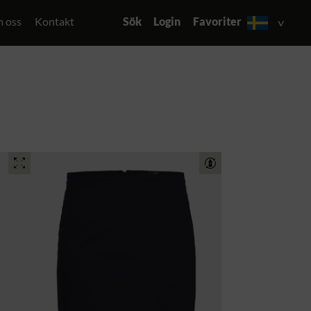
 oss
Kontakt
Sök
Login
Favoriter