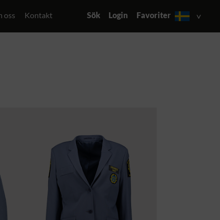
 oss
Kontakt
Sök
Login
Favoriter