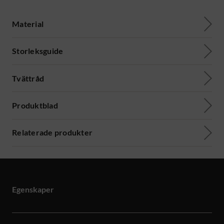
Material
Storleksguide
Tvättråd
Produktblad
Relaterade produkter
Egenskaper