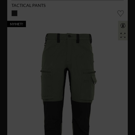
TACTICAL PANTS
NYHET!