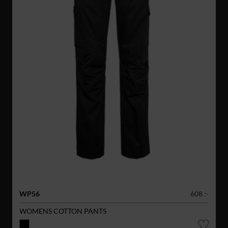
WP56
608 :-
WOMENS COTTON PANTS