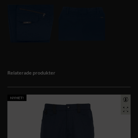
Relaterade produkter
NYHET!