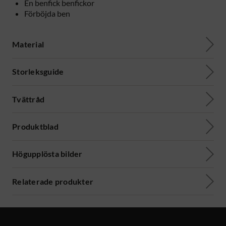
En benfick benfickor
Förböjda ben
Material
Storleksguide
Tvättråd
Produktblad
Högupplösta bilder
Relaterade produkter