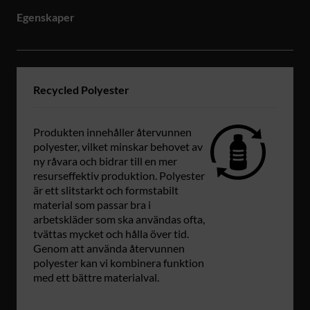
Egenskaper
Recycled Polyester
Produkten innehåller återvunnen
polyester, vilket minskar behovet av
ny råvara och bidrar till en mer
resurseffektiv produktion. Polyester
är ett slitstarkt och formstabilt
material som passar bra i
arbetskläder som ska användas ofta,
tvättas mycket och hålla över tid.
Genom att använda återvunnen
polyester kan vi kombinera funktion
med ett bättre materialval.