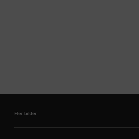
Fler bilder