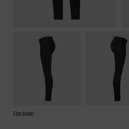
Fler bilder