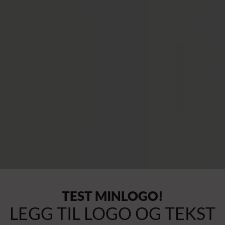
TEST MINLOGO!
LEGG TIL LOGO OG TEKST