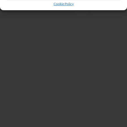
Cookie Policy