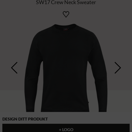
SW17 Crew Neck Sweater
DESIGN DITT PRODUKT
+ LOGO