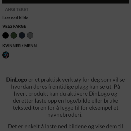
Last ned bilde
VELG FARGE
KVINNER / MENN
DinLogo
er et praktisk verktøy for deg som vil se
hvordan deres fremtidige plagg kan se ut. På
hvert produkt kan du aktivere DinLogo og
deretter laste opp en logo/bilde eller bruke
teksteditoren for å legge til for eksempel et
navnebroderi.
Det er enkelt å laste ned bildene og vise dem til