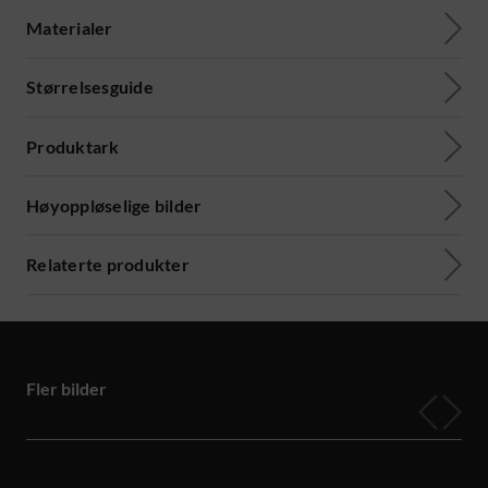
Materialer
Størrelsesguide
Produktark
Høyoppløselige bilder
Relaterte produkter
Fler bilder