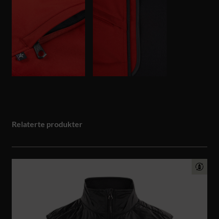
Relaterte produkter