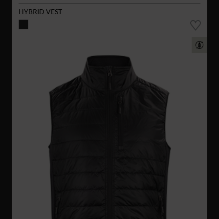
HYBRID VEST