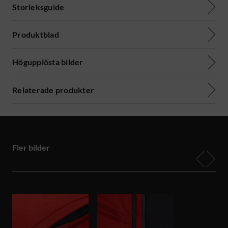
Storleksguide
Produktblad
Högupplösta bilder
Relaterade produkter
Fler bilder