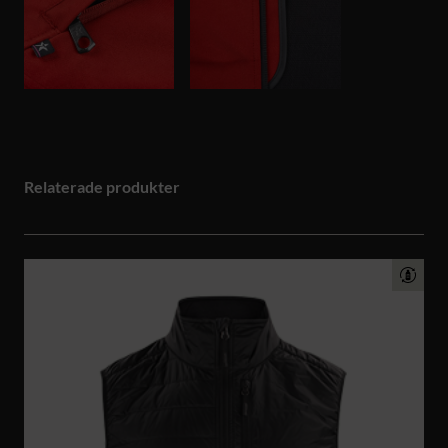
Relaterade produkter