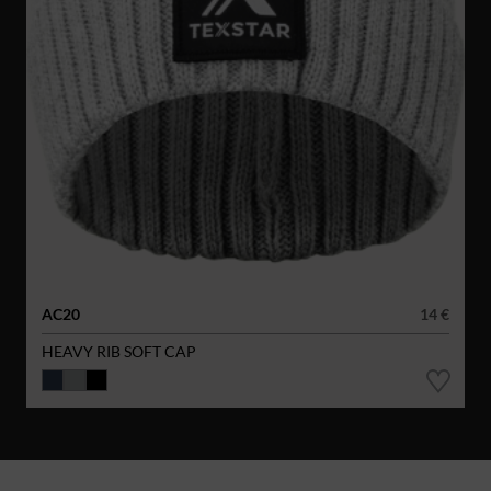
AC20
14 €
HEAVY RIB SOFT CAP