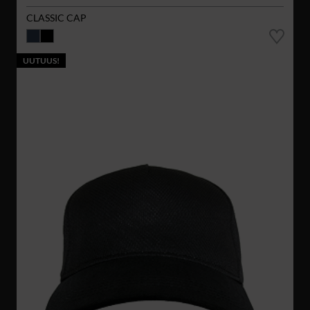
CLASSIC CAP
UUTUUS!