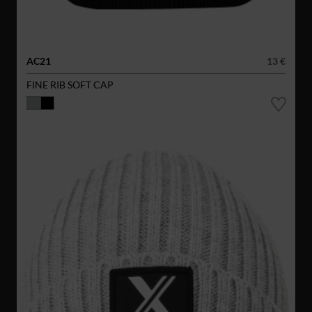
AC21
13 €
FINE RIB SOFT CAP