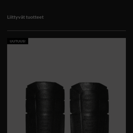
Liittyvät tuotteet
UUTUUS!