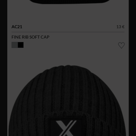
AC21
13 €
FINE RIB SOFT CAP