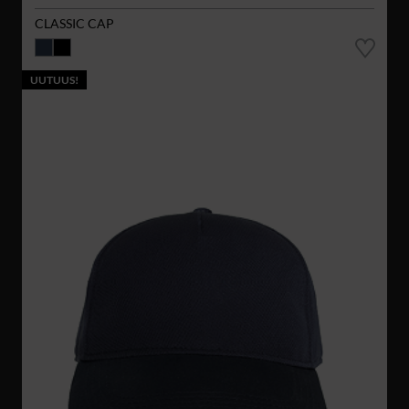
CLASSIC CAP
UUTUUS!