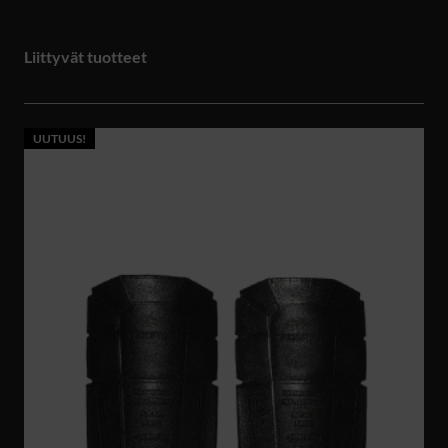
Liittyvät tuotteet
UUTUUS!