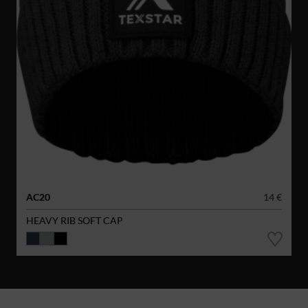
AC20
14 €
HEAVY RIB SOFT CAP