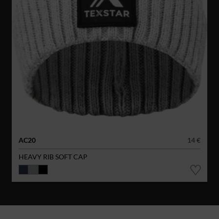
AC20
14 €
HEAVY RIB SOFT CAP