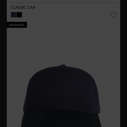
CLASSIC CAP
UUTUUS!