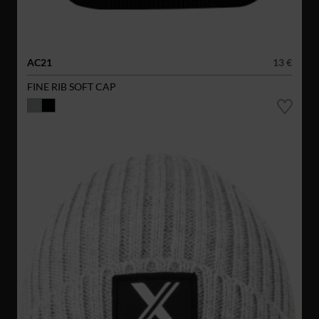
AC21
13 €
FINE RIB SOFT CAP