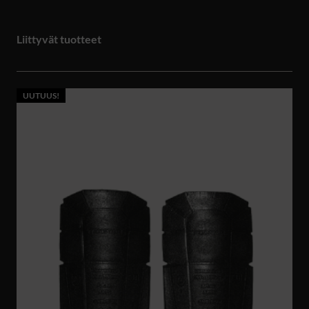
Liittyvät tuotteet
UUTUUS!