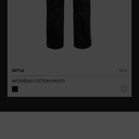
WP56
55 €
WOMENS COTTON PANTS