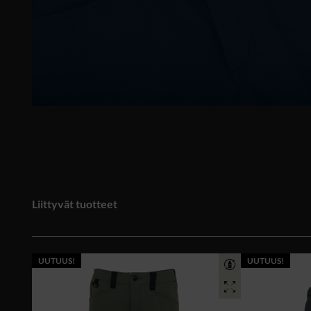
Liittyvät tuotteet
UUTUUS!
UUTUUS!