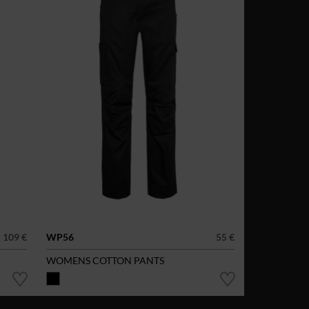
109 €
WP56
55 €
WOMENS COTTON PANTS