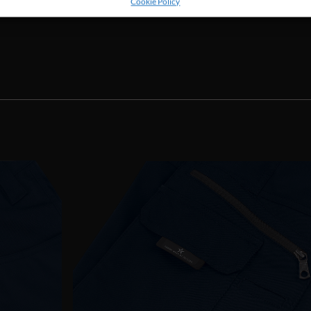
Cookie Policy