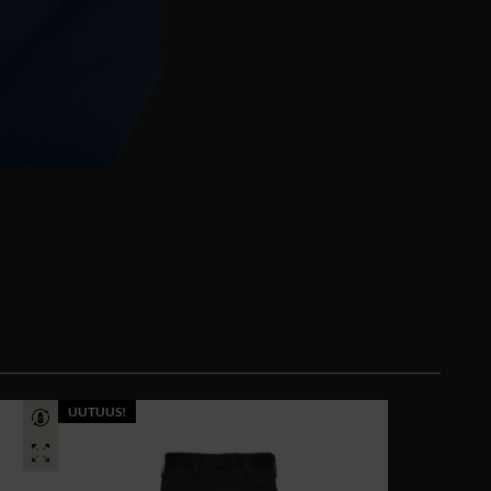
UUTUUS!