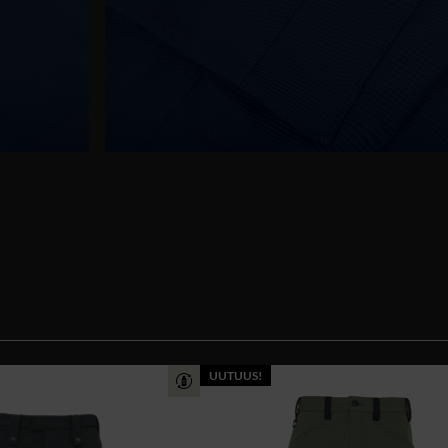
UUTUUS!