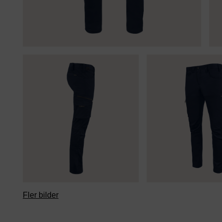
Fler bilder