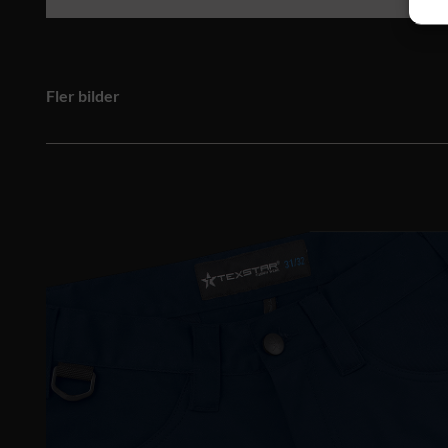
Fler bilder