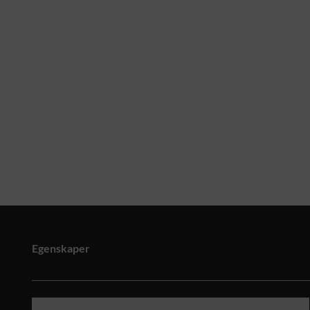
Egenskaper