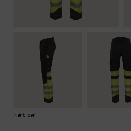
Fler bilder