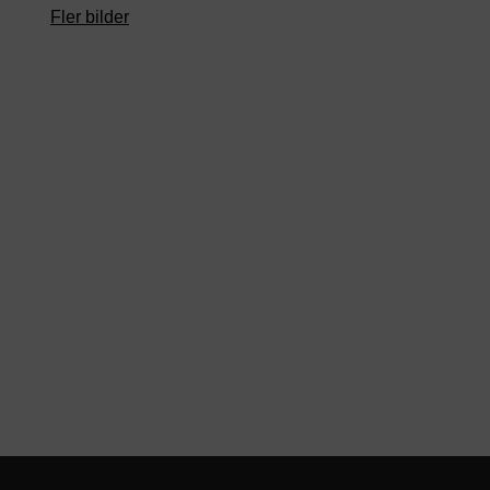
Fler bilder