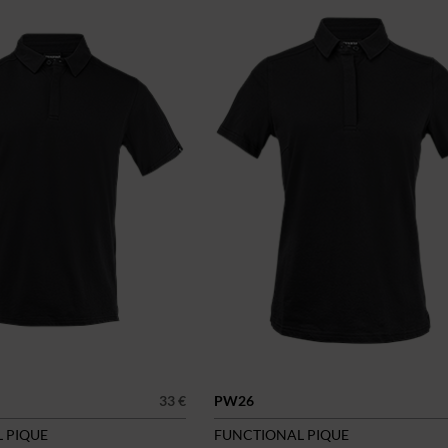
33 €
PW26
 PIQUE
FUNCTIONAL PIQUE