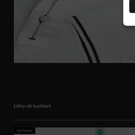
Liittyvät tuotteet
UUTUUS!