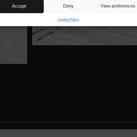
Accept
Deny
View preferences
Cookie Policy