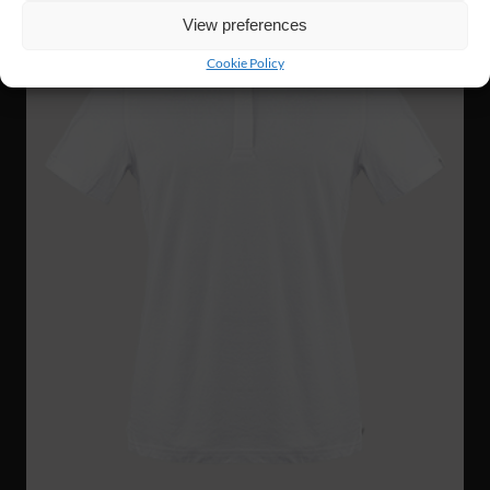
View preferences
Cookie Policy