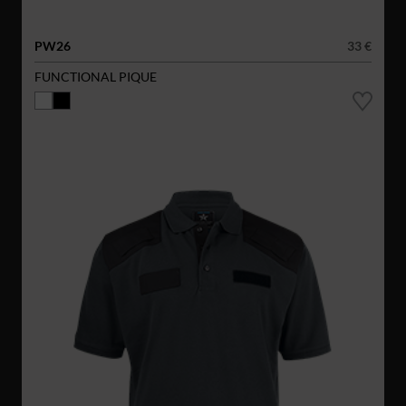
PW26
33 €
FUNCTIONAL PIQUE