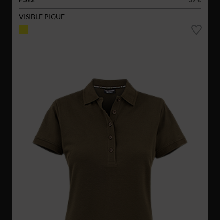
VISIBLE PIQUE