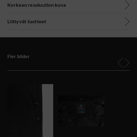
Korkean resoluution kuva
Liittyvät tuotteet
Fler bilder