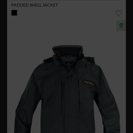
PADDED SHELL JACKET