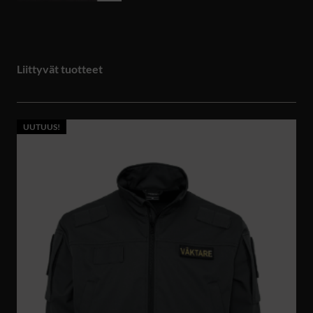
Liittyvät tuotteet
UUTUUS!