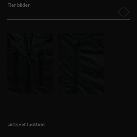
Fler bilder
Liittyvät tuotteet