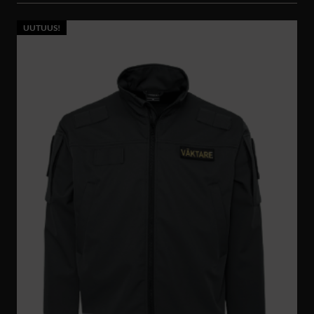
UUTUUS!