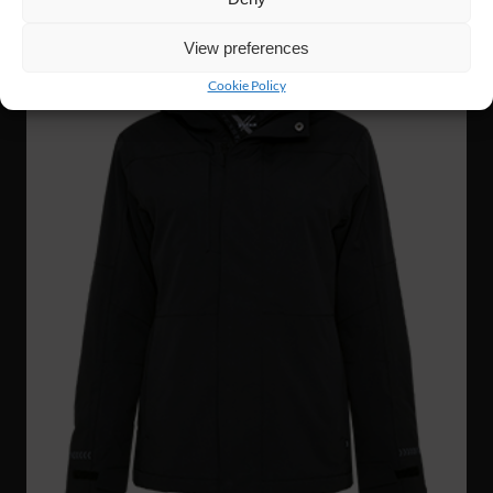
View preferences
Cookie Policy