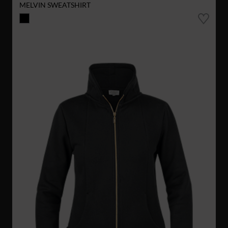
MELVIN SWEATSHIRT