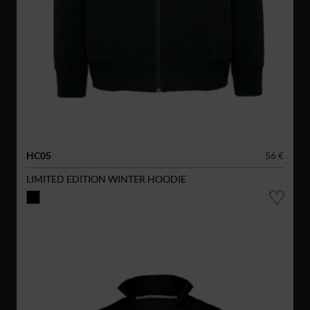
HC05
56 €
LIMITED EDITION WINTER HOODIE