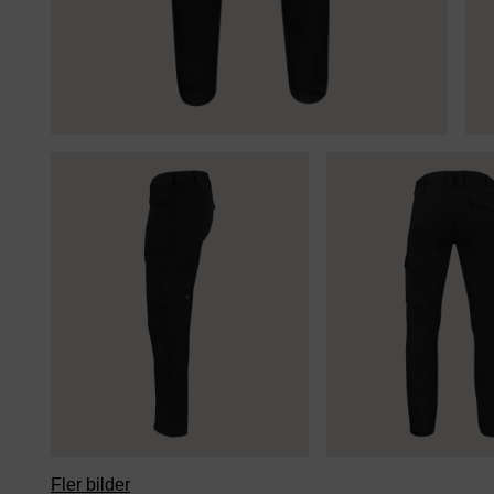
Fler bilder