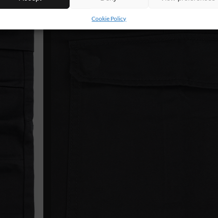
Cookie Policy