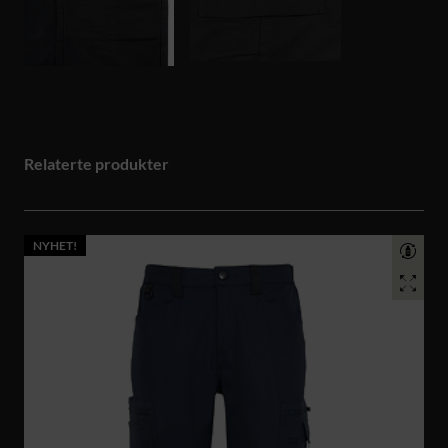
Relaterte produkter
NYHET!