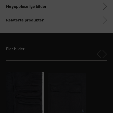
Høyoppløselige bilder
Relaterte produkter
Fler bilder