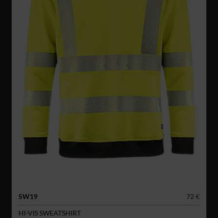
SW19
72 €
HI-VIS SWEATSHIRT