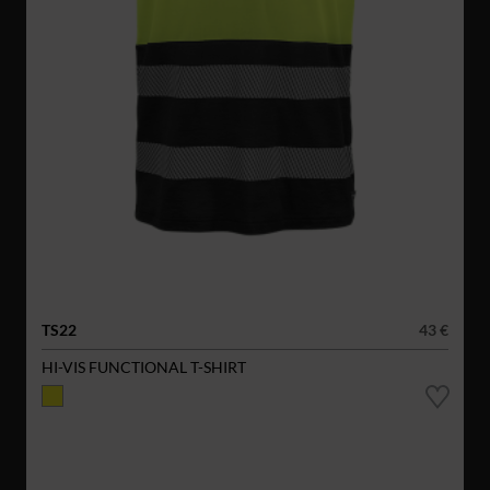
TS22
43 €
HI-VIS FUNCTIONAL T-SHIRT