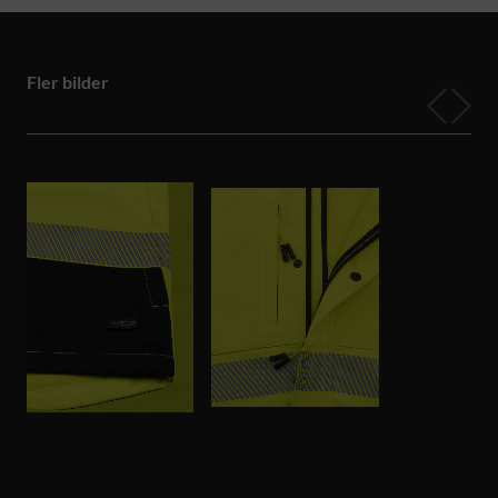
Fler bilder