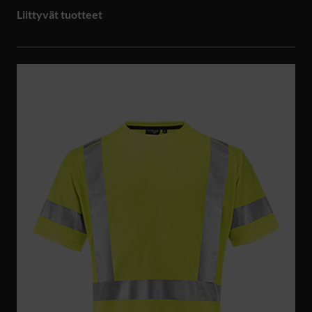
Liittyvät tuotteet