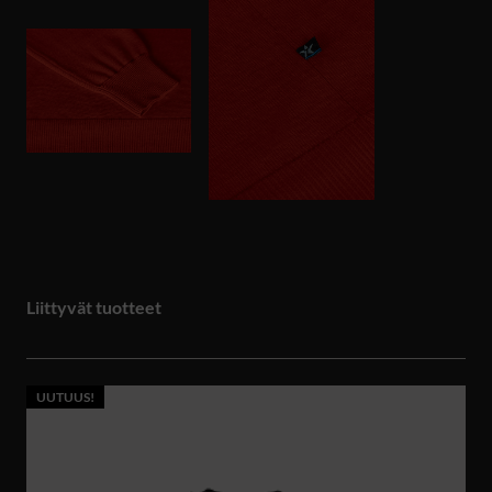
Liittyvät tuotteet
UUTUUS!