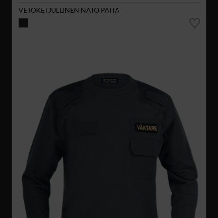
VETOKETJULLINEN NATO PAITA