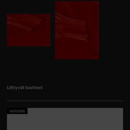
Liittyvät tuotteet
UUTUUS!