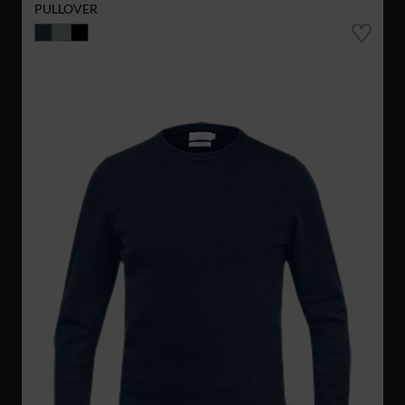
PULLOVER