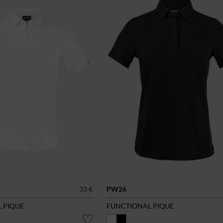
33 €
PW26
 PIQUE
FUNCTIONAL PIQUE