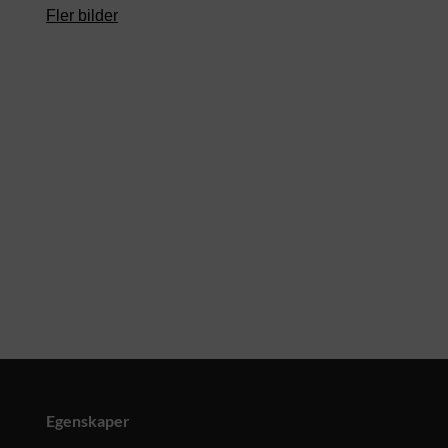
Fler bilder
Egenskaper