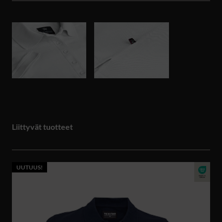
Liittyvät tuotteet
UUTUUS!