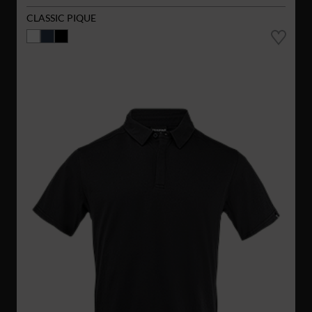
CLASSIC PIQUE