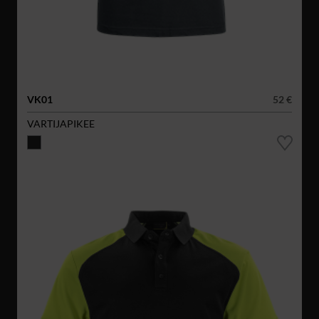
VK01
52 €
VARTIJAPIKEE