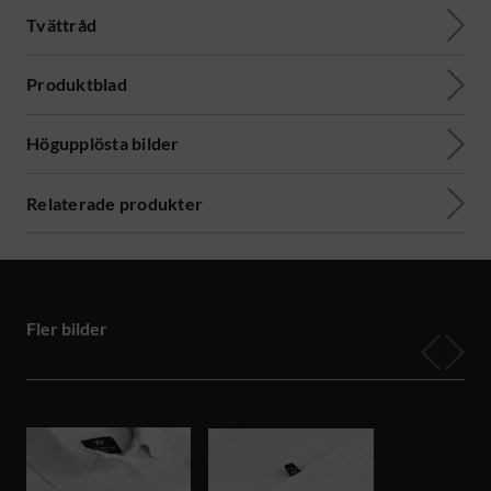
Tvättråd
Produktblad
Högupplösta bilder
Relaterade produkter
Fler bilder