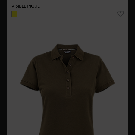
VISIBLE PIQUE