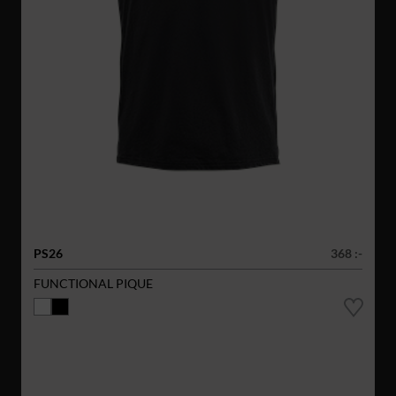
PS26
368 :-
FUNCTIONAL PIQUE