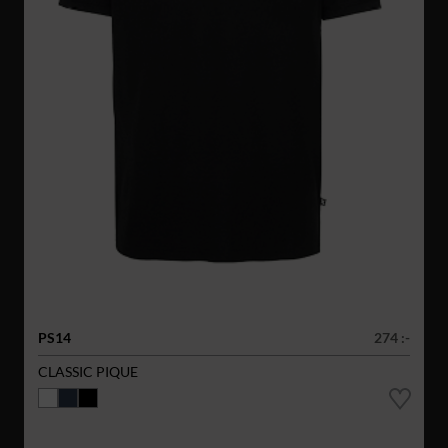
PS14
274 :-
CLASSIC PIQUE