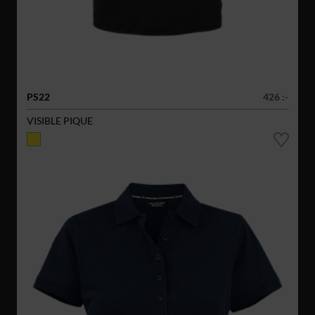
PS22
426 :-
VISIBLE PIQUE