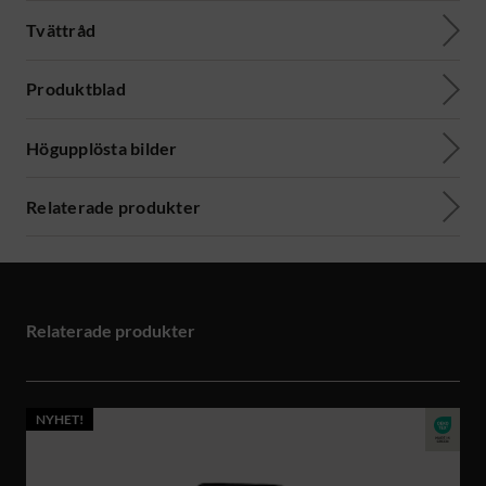
Tvättråd
Produktblad
Högupplösta bilder
Relaterade produkter
Relaterade produkter
NYHET!