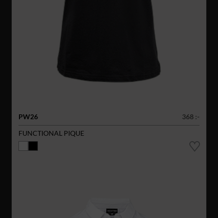
PW26
368 :-
FUNCTIONAL PIQUE