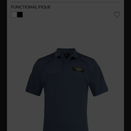
FUNCTIONAL PIQUE