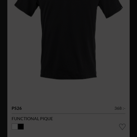
PS26
368 :-
FUNCTIONAL PIQUE