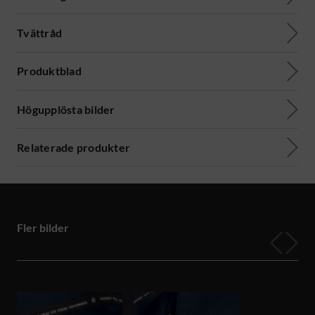
Tvättråd
Produktblad
Högupplösta bilder
Relaterade produkter
Fler bilder