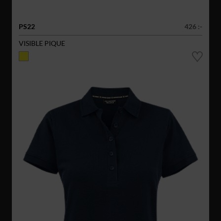
PS22
426 :-
VISIBLE PIQUE