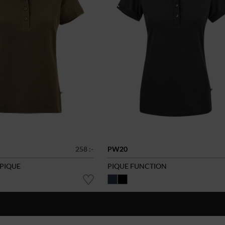
258 :-
PW20
 PIQUE
PIQUE FUNCTION