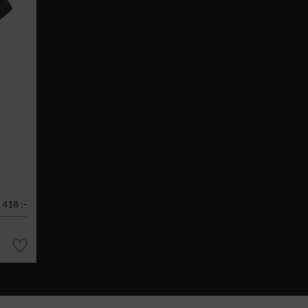
418 :-