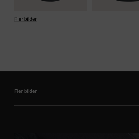
Fler bilder
Fler bilder