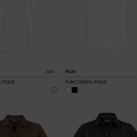
368 :-
PS26
 PIQUE
FUNCTIONAL PIQUE