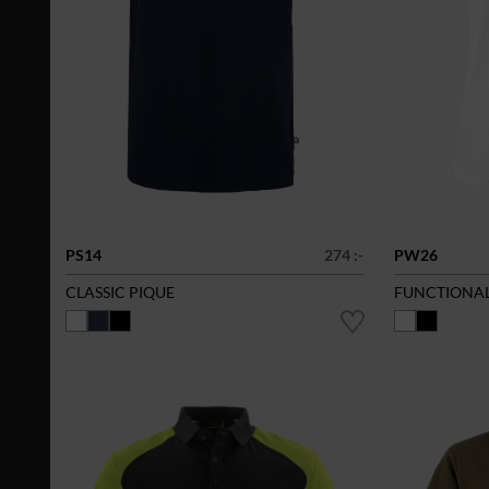
PS14
274 :-
PW26
CLASSIC PIQUE
FUNCTIONAL