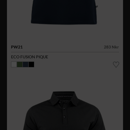
PW21
283 Nkr
ECO FUSION PIQUE