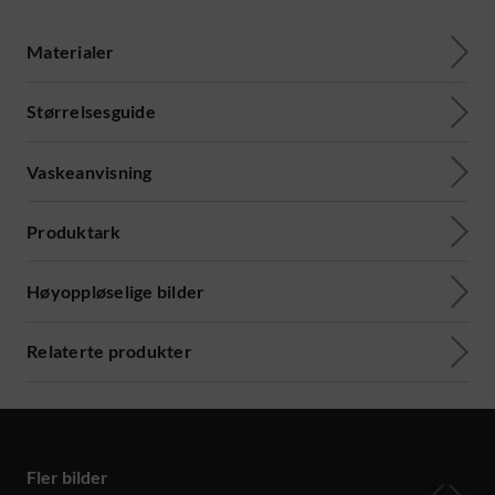
Materialer
Størrelsesguide
Vaskeanvisning
Produktark
Høyoppløselige bilder
Relaterte produkter
Fler bilder