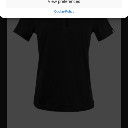
View preferences
Cookie Policy