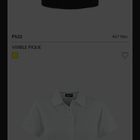
PS22
467 Nkr
VISIBLE PIQUE