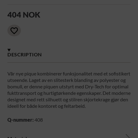
404 NOK
DESCRIPTION
Vår nye pique kombinerer funksjonalitet med et sofistikert
utseende. Laget av en slitesterk blanding av polyester og
bomull, er denne piquen utstyrt med Dry-Tech for optimal
fukttransport og hurtigtørkende egenskaper. Det moderne
designet med rett silhuett og stilren skjortekrage gjør den
ideell for både kontoret og feltarbeid.
Q-nummer:
408