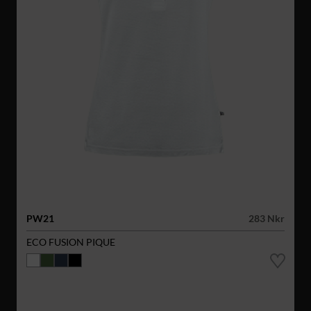
PW21
283 Nkr
ECO FUSION PIQUE