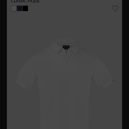
CLASSIC PIQUE