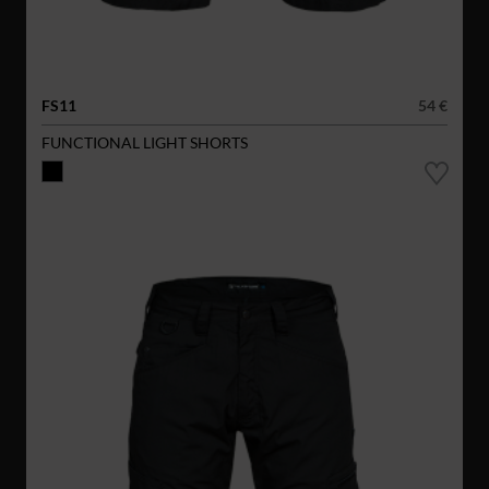
FS11
54 €
FUNCTIONAL LIGHT SHORTS