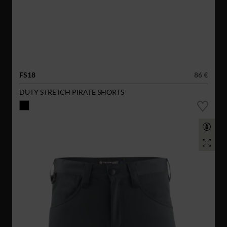
FS18
86 €
DUTY STRETCH PIRATE SHORTS