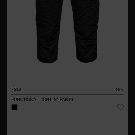
FS10
65 €
FUNCTIONAL LIGHT 3/4 PANTS