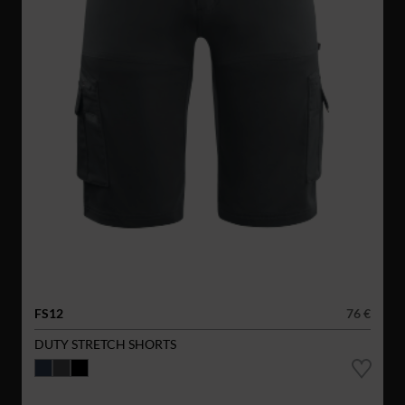
FS12
76 €
DUTY STRETCH SHORTS