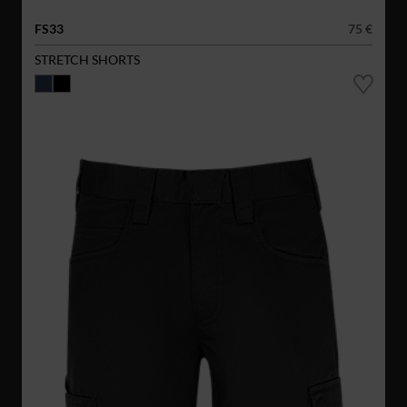
FS33
75 €
STRETCH SHORTS