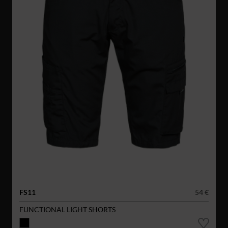
FS11
54 €
FUNCTIONAL LIGHT SHORTS