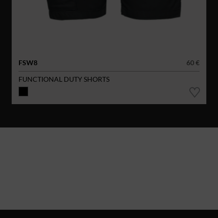
FSW8
60 €
FUNCTIONAL DUTY SHORTS