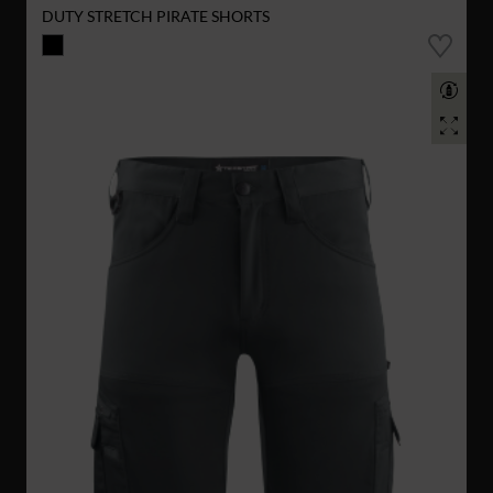
DUTY STRETCH PIRATE SHORTS