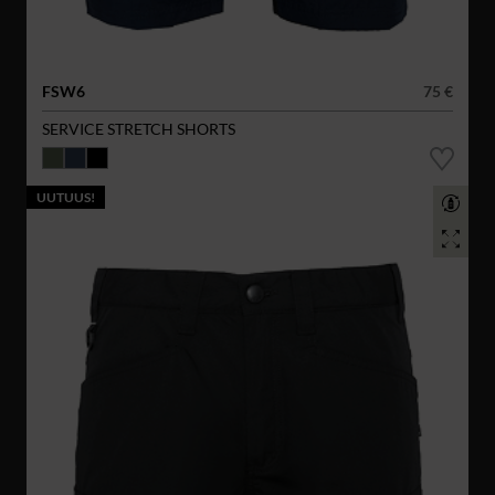
FSW6
75 €
SERVICE STRETCH SHORTS
UUTUUS!