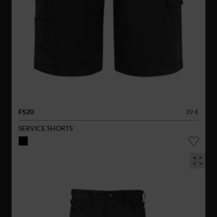
FS20
39 €
SERVICE SHORTS