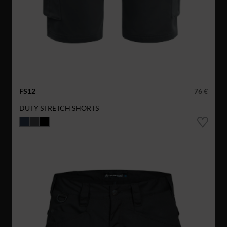
FS12
76 €
DUTY STRETCH SHORTS