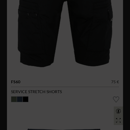
FS60
75 €
SERVICE STRETCH SHORTS