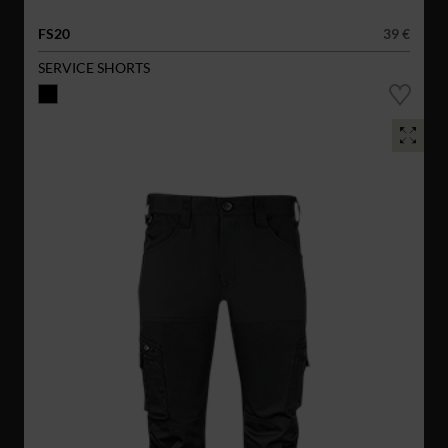
FS20
39 €
SERVICE SHORTS