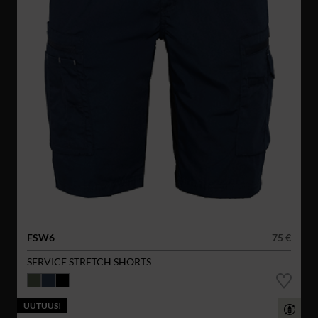
FSW6
75 €
SERVICE STRETCH SHORTS
UUTUUS!