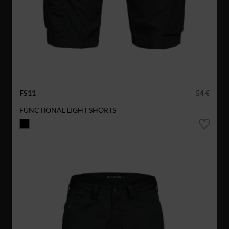
FS11
54 €
FUNCTIONAL LIGHT SHORTS