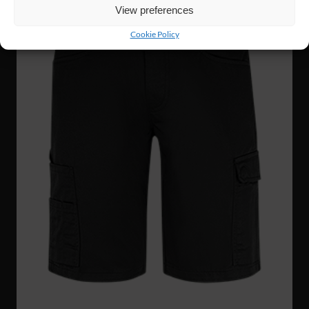
View preferences
Cookie Policy