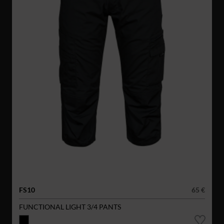
FS10
65 €
FUNCTIONAL LIGHT 3/4 PANTS