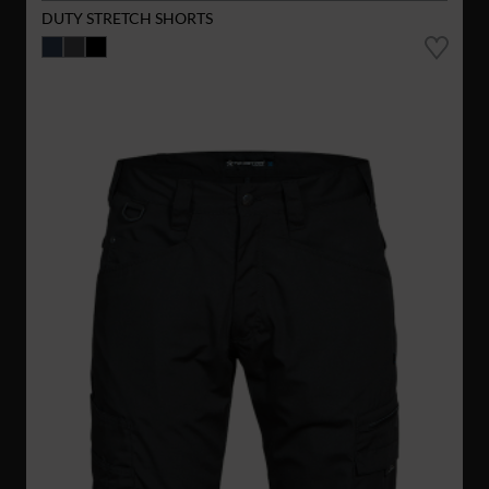
DUTY STRETCH SHORTS