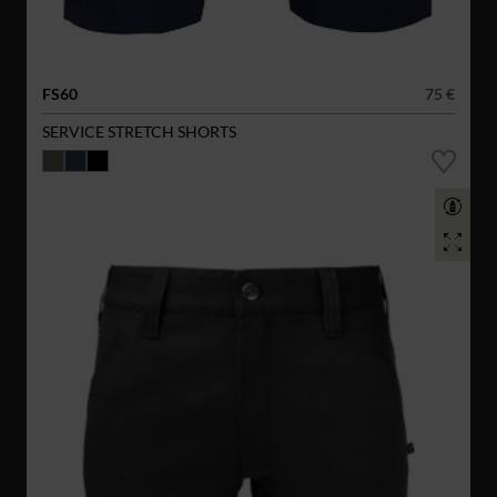
FS60
75 €
SERVICE STRETCH SHORTS