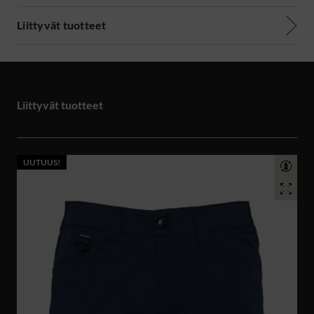
Liittyvät tuotteet
Liittyvät tuotteet
UUTUUS!