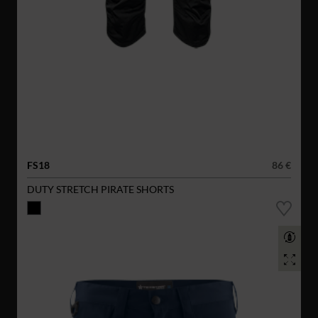
FS18
86 €
DUTY STRETCH PIRATE SHORTS