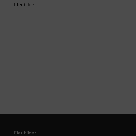
Fler bilder
Fler bilder