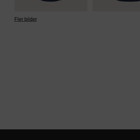
Fler bilder