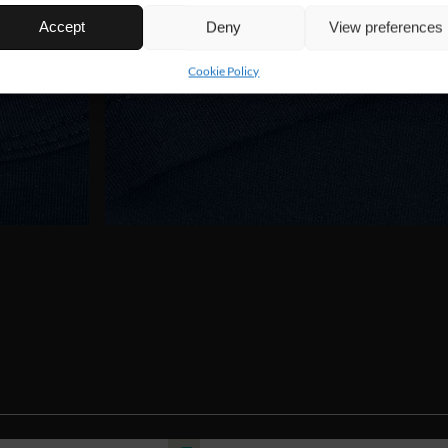
Accept
Deny
View preferences
Cookie Policy