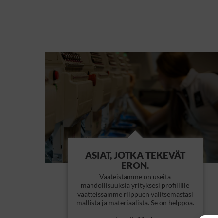
ASIAT, JOTKA TEKEVÄT
ERON.
Vaateistamme on useita
mahdollisuuksia yrityksesi profiilille
vaatteissamme riippuen valitsemastasi
mallista ja materiaalista. Se on helppoa.