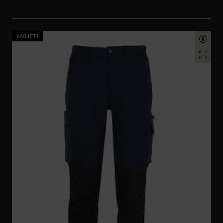
NYHET!