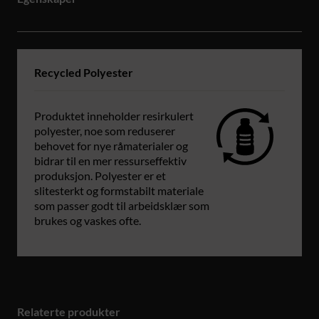
Recycled Polyester
Produktet inneholder resirkulert
polyester, noe som reduserer
behovet for nye råmaterialer og
bidrar til en mer ressurseffektiv
produksjon. Polyester er et
slitesterkt og formstabilt materiale
som passer godt til arbeidsklær som
brukes og vaskes ofte.
Relaterte produkter