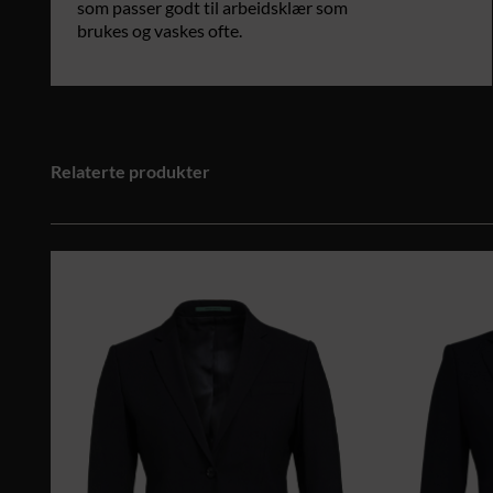
som passer godt til arbeidsklær som
brukes og vaskes ofte.
Relaterte produkter