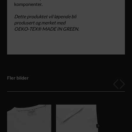
komponenter.
Dette produktet vil løpende bli
produsert og merket med
OEKO‑TEX® MADE IN GREEN.
Fler bilder