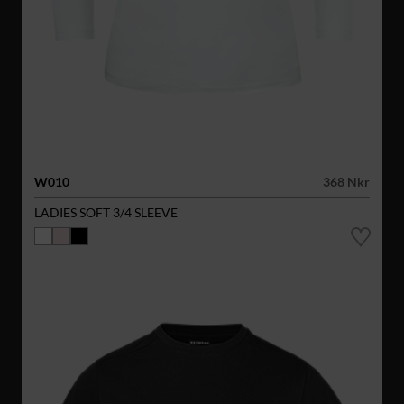
W010
368 Nkr
LADIES SOFT 3/4 SLEEVE