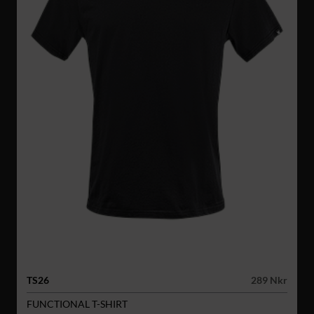
TS26
289 Nkr
FUNCTIONAL T-SHIRT