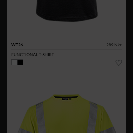
WT26
289 Nkr
FUNCTIONAL T-SHIRT