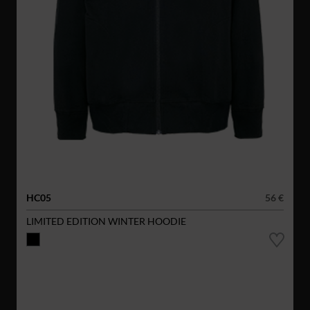
HC05
56 €
LIMITED EDITION WINTER HOODIE