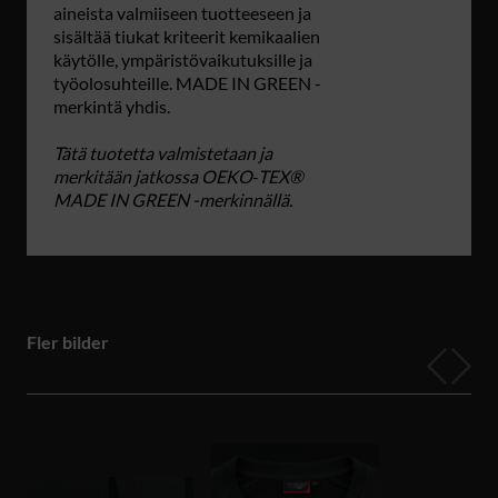
aineista valmiiseen tuotteeseen ja
sisältää tiukat kriteerit kemikaalien
käytölle, ympäristövaikutuksille ja
työolosuhteille. MADE IN GREEN -
merkintä yhdis.
Tätä tuotetta valmistetaan ja
merkitään jatkossa OEKO‑TEX®
MADE IN GREEN -merkinnällä.
Fler bilder