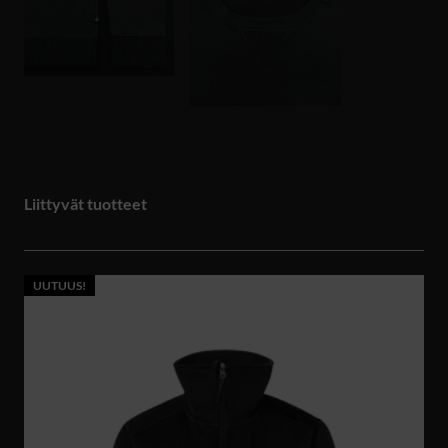
Liittyvät tuotteet
UUTUUS!