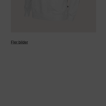
Fler bilder