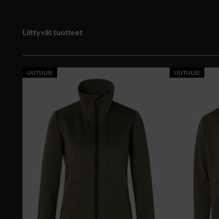
Liittyvät tuotteet
UUTUUS!
UUTUUS!