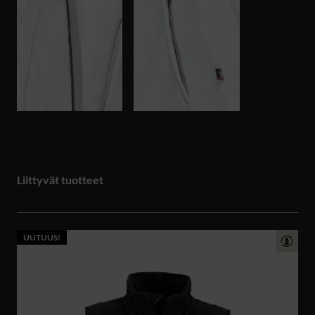
Liittyvät tuotteet
UUTUUS!