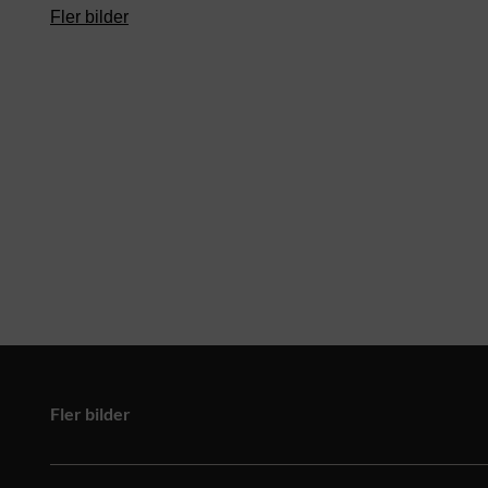
Fler bilder
Fler bilder