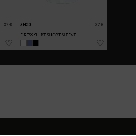
37 €
SH20
37 €
DRESS SHIRT SHORT SLEEVE