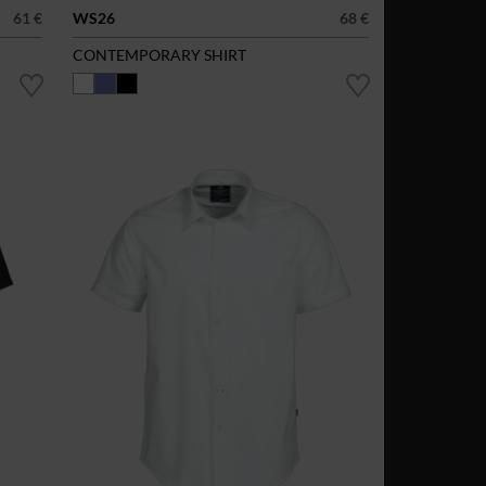
61 €
WS26
68 €
CONTEMPORARY SHIRT