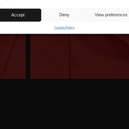
Accept
Deny
View preferences
Cookie Policy