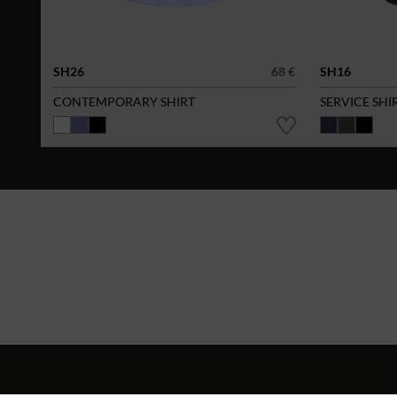
SH26
68 €
SH16
CONTEMPORARY SHIRT
SERVICE SHI