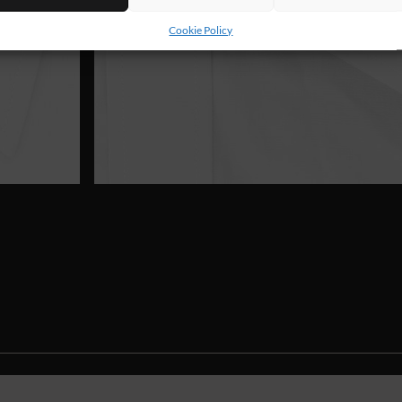
Cookie Policy