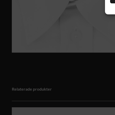
Relaterade produkter