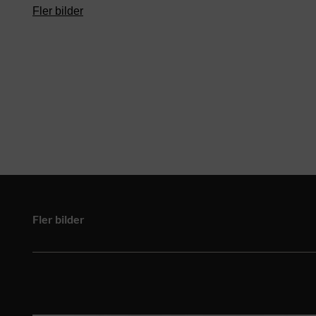
Fler bilder
Fler bilder