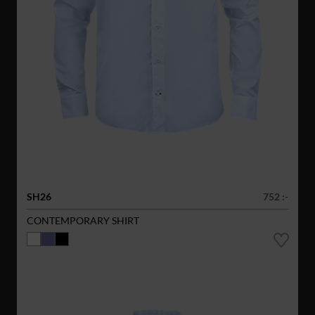
SH26
752 :-
CONTEMPORARY SHIRT