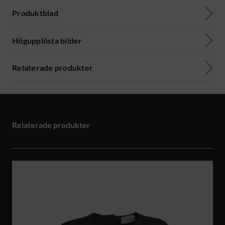
Produktblad
Högupplösta bilder
Relaterade produkter
Relaterade produkter