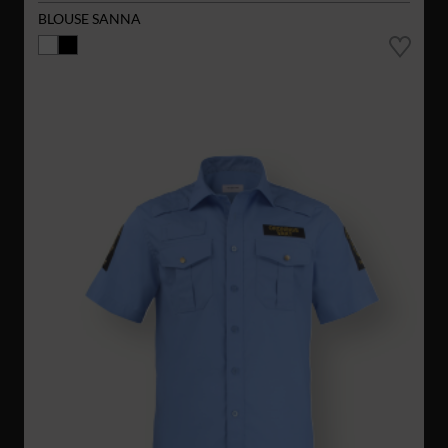
BLOUSE SANNA