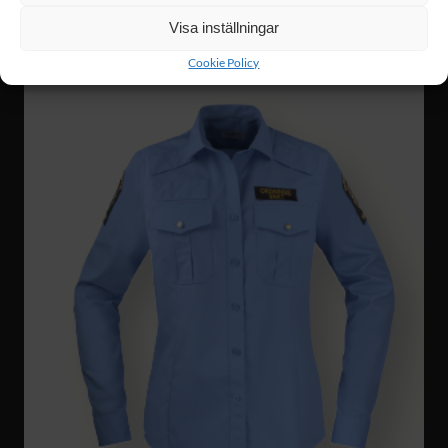
Visa inställningar
Cookie Policy