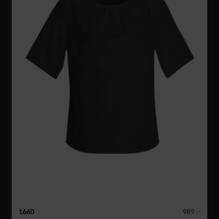
1660
989 :-