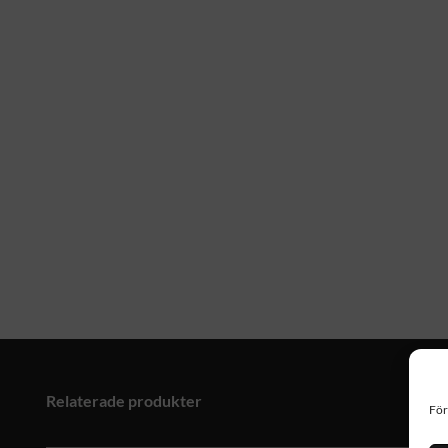
Relaterade produkter
För