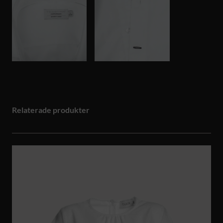
Relaterade produkter