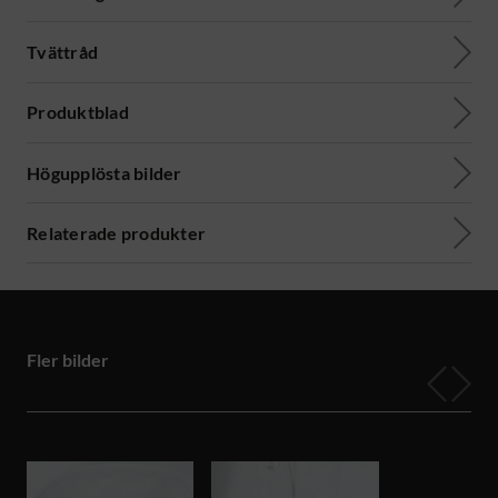
Tvättråd
Produktblad
Högupplösta bilder
Relaterade produkter
Fler bilder