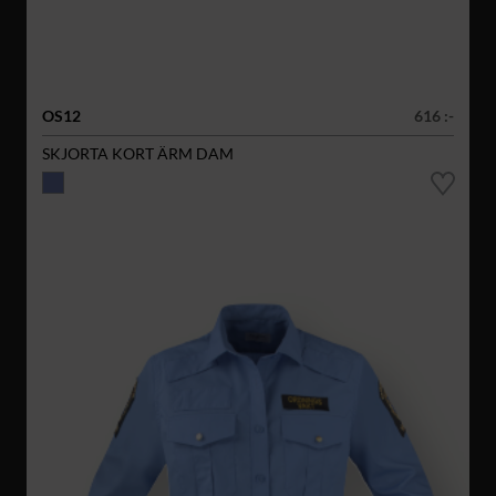
OS12
616 :-
SKJORTA KORT ÄRM DAM